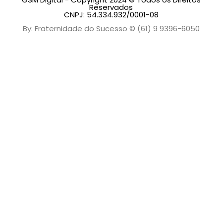
Reservados
CNPJ: 54.334.932/0001-08
By: Fraternidade do Sucesso © (61) 9 9396-6050