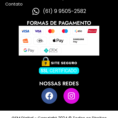
Contato
(61) 9 9505-2582
FORMAS DE PAGAMENTO
NOSSAS REDES
GSM Digital - Copyright 2024 © Todos os Direitos