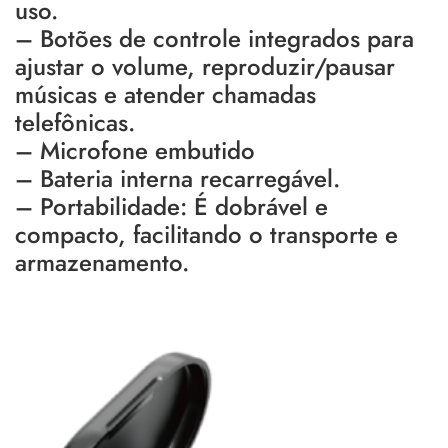
uso.
– Botões de controle integrados para
ajustar o volume, reproduzir/pausar
músicas e atender chamadas
telefônicas.
– Microfone embutido
– Bateria interna recarregável.
– Portabilidade: É dobrável e
compacto, facilitando o transporte e
armazenamento.