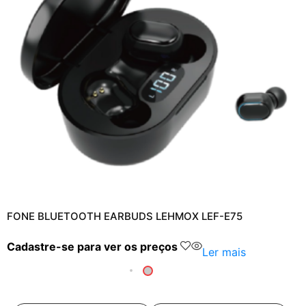
FONE BLUETOOTH EARBUDS LEHMOX LEF-E75
Cadastre-se para ver os preços
Ler mais