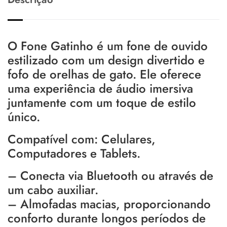
O Fone Gatinho é um fone de ouvido
estilizado com um design divertido e
fofo de orelhas de gato. Ele oferece
uma experiência de áudio imersiva
juntamente com um toque de estilo
único.
Compatível com: Celulares,
Computadores e Tablets.
– Conecta via Bluetooth ou através de
um cabo auxiliar.
– Almofadas macias, proporcionando
conforto durante longos períodos de