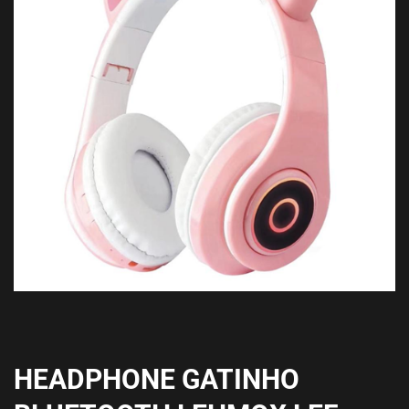
HEADPHONE GATINHO