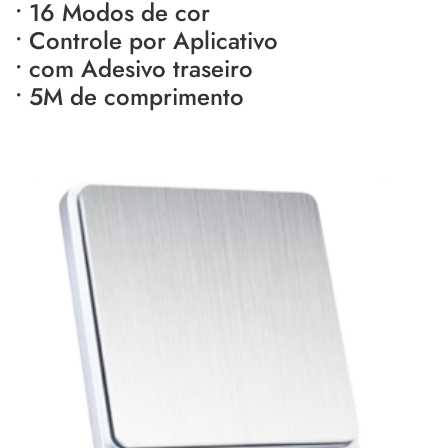
• 16 Modos de cor
• Controle por Aplicativo
• com Adesivo traseiro
• 5M de comprimento