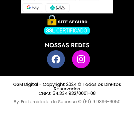
NOSSAS REDES
GSM Digital - Copyright 2024 © Todos os Direitos
Reservados
CNPJ: 54.334.932/0001-08
By: Fraternidade do Sucesso © (61) 9 9396-6050