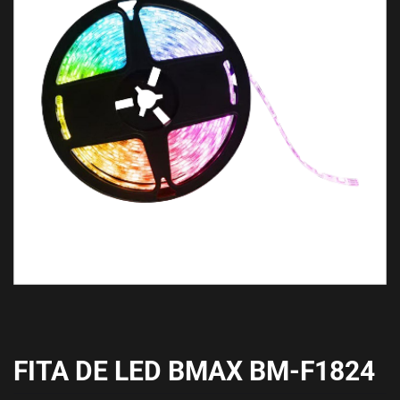
FITA DE LED BMAX BM-F1824