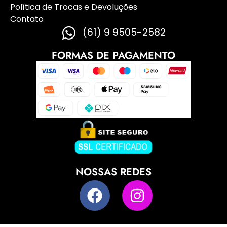
Política de Trocas e Devoluções
Contato
(61) 9 9505-2582
FORMAS DE PAGAMENTO
NOSSAS REDES