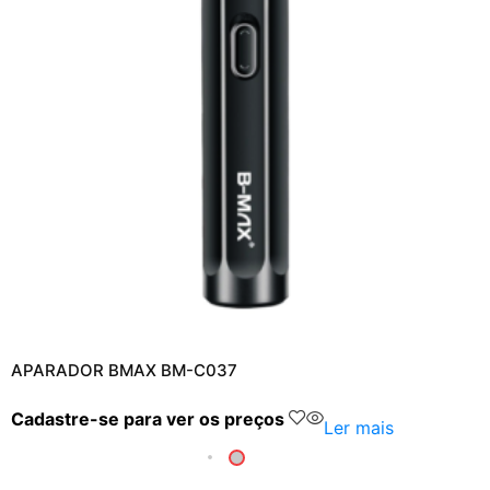
APARADOR BMAX BM-C037
Cadastre-se para ver os preços
Ler mais