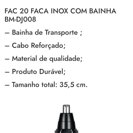
FAC 20 FACA INOX COM BAINHA
BM-DJ008
– Bainha de Transporte ;
– Cabo Reforçado;
– Material de qualidade;
– Produto Durável;
– Tamanho total: 35,5 cm.