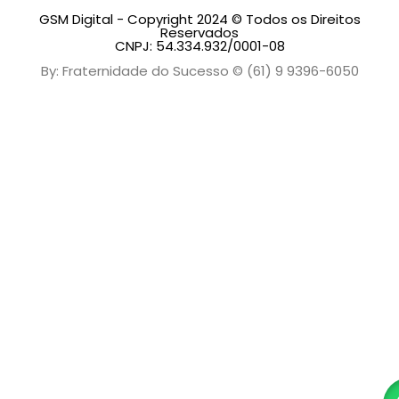
GSM Digital - Copyright 2024 © Todos os Direitos
Reservados
CNPJ: 54.334.932/0001-08
By: Fraternidade do Sucesso © (61) 9 9396-6050