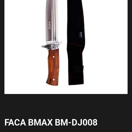
FACA BMAX BM-DJ008