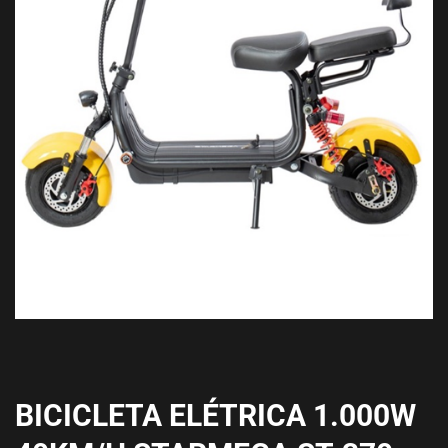
BICICLETA ELÉTRICA 1.000W