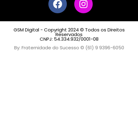
GSM Digital - Copyright 2024 © Todos os Direitos
Reservados
CNPJ: 54.334.932/0001-08
By: Fraternidade do Sucesso © (61) 9 9396-6050