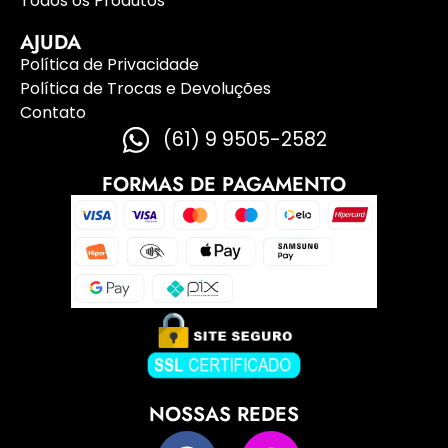
Todos os Produtos
AJUDA
Política de Privacidade
Política de Trocas e Devoluções
Contato
(61) 9 9505-2582
FORMAS DE PAGAMENTO
NOSSAS REDES