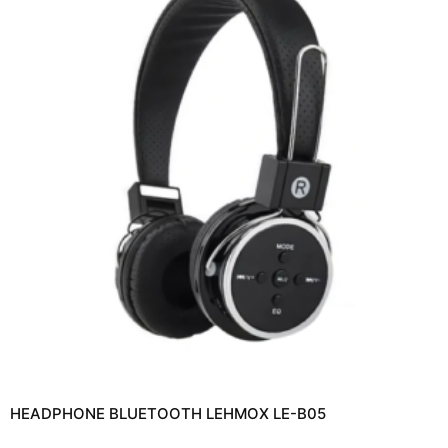
HEADPHONE BLUETOOTH LEHMOX LE-B05