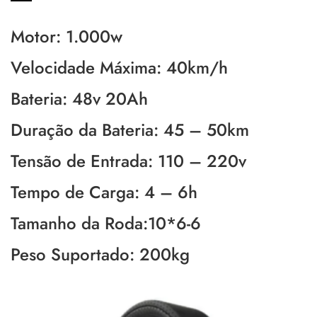
Motor: 1.000w
Velocidade Máxima: 40km/h
Bateria: 48v 20Ah
Duração da Bateria: 45 – 50km
Tensão de Entrada: 110 – 220v
Tempo de Carga: 4 – 6h
Tamanho da Roda:10*6-6
Peso Suportado: 200kg