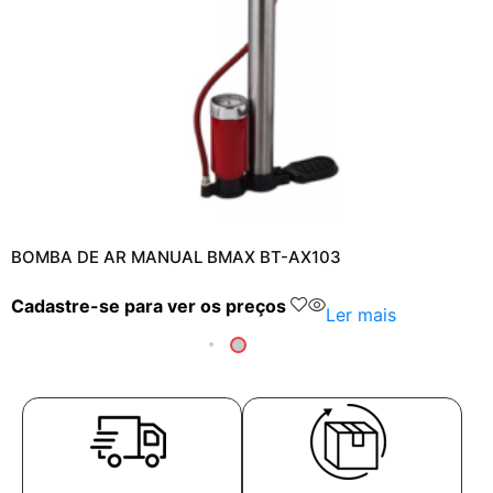
BOMBA DE AR MANUAL BMAX BT-AX103
Cadastre-se para ver os preços
Ler mais