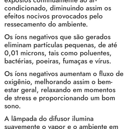
condicionado, diminuindo assim os
efeitos nocivos provocados pelo
ressecamento do ambiente.
Os íons negativos que são gerados
eliminam partículas pequenas, de até
0,01 microns, tais como poluentes,
bactérias, poeiras, fumaças e vírus.
Os íons negativos aumentam o fluxo de
oxigênio, melhorando assim o bem-
estar geral, relaxando em momentos
de stress e proporcionando um bom
sono.
A lâmpada do difusor ilumina
suavemente o vapor e o ambiente em