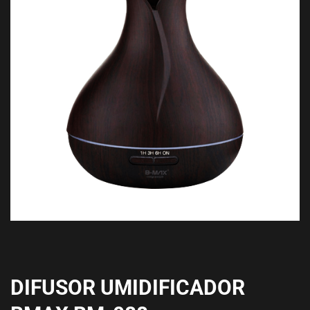
DIFUSOR UMIDIFICADOR