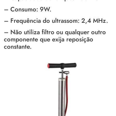
– Consumo: 9W.
– Frequência do ultrassom: 2,4 MHz.
– Não utiliza filtro ou qualquer outro
componente que exija reposição
constante.