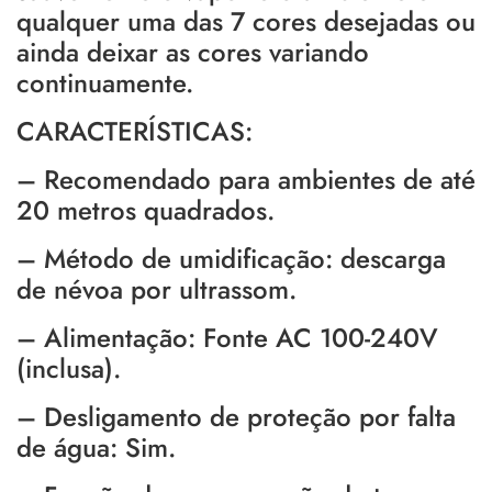
qualquer uma das 7 cores desejadas ou
ainda deixar as cores variando
continuamente.
CARACTERÍSTICAS:
– Recomendado para ambientes de até
20 metros quadrados.
– Método de umidificação: descarga
de névoa por ultrassom.
– Alimentação: Fonte AC 100-240V
(inclusa).
– Desligamento de proteção por falta
de água: Sim.