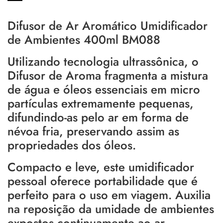
Difusor de Ar Aromático Umidificador
de Ambientes 400ml BM088
Utilizando tecnologia ultrassônica, o
Difusor de Aroma fragmenta a mistura
de água e óleos essenciais em micro
partículas extremamente pequenas,
difundindo-as pelo ar em forma de
névoa fria, preservando assim as
propriedades dos óleos.
Compacto e leve, este umidificador
pessoal oferece portabilidade que é
perfeito para o uso em viagem. Auxilia
na reposição da umidade de ambientes
expostos continuamente ao ar-