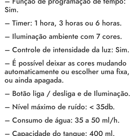
– Função de programação de tempo:
Sim.
– Timer: 1 hora, 3 horas ou 6 horas.
– Iluminação ambiente com 7 cores.
– Controle de intensidade da luz: Sim.
– É possível deixar as cores mudando
automaticamente ou escolher uma fixa,
ou ainda apagada.
– Botão liga / desliga e de Iluminação.
– Nível máximo de ruído: < 35db.
– Consumo de água: 35 a 50 ml/h.
– Capacidade do tanque: 400 ml.