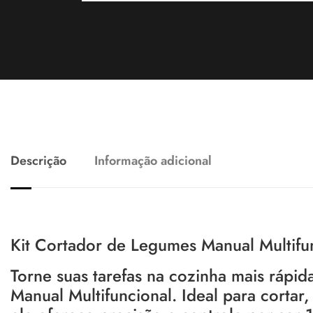
Descrição
Informação adicional
Kit Cortador de Legumes Manual Multifu
Torne suas tarefas na cozinha mais rápi
Manual Multifuncional. Ideal para cortar, 