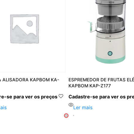
 ALISADORA KAPBOM KA-
ESPREMEDOR DE FRUTAS EL
KAPBOM KAP-Z177
e-se para ver os preços
Cadastre-se para ver os pr
ais
Ler mais