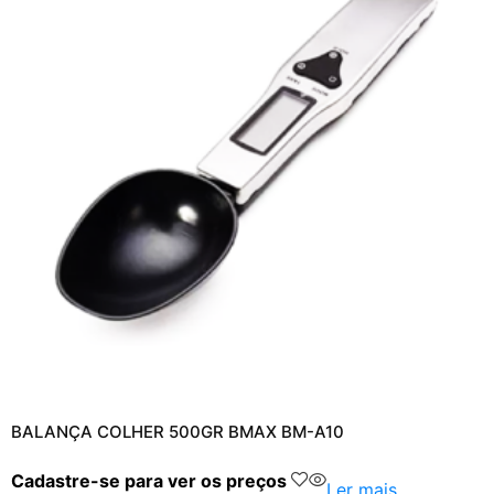
BALANÇA COLHER 500GR BMAX BM-A10
Cadastre-se para ver os preços
Ler mais