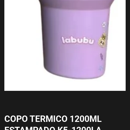
COPO TERMICO 1200ML