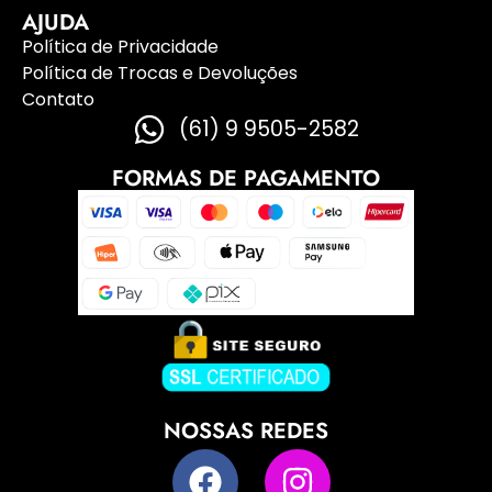
AJUDA
Política de Privacidade
Política de Trocas e Devoluções
Contato
(61) 9 9505-2582
FORMAS DE PAGAMENTO
NOSSAS REDES