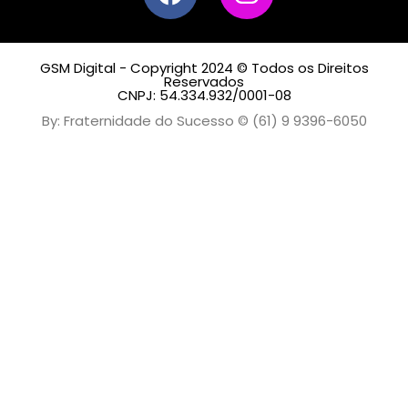
GSM Digital - Copyright 2024 © Todos os Direitos
Reservados
CNPJ: 54.334.932/0001-08
By: Fraternidade do Sucesso © (61) 9 9396-6050