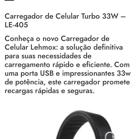
Carregador de Celular Turbo 33W –
LE-405
Conheça o novo Carregador de
Celular Lehmox: a solução definitiva
para suas necessidades de
carregamento rápido e eficiente. Com
uma porta USB e impressionantes 33w
de potência, este carregador promete
recargas rápidas e seguras.