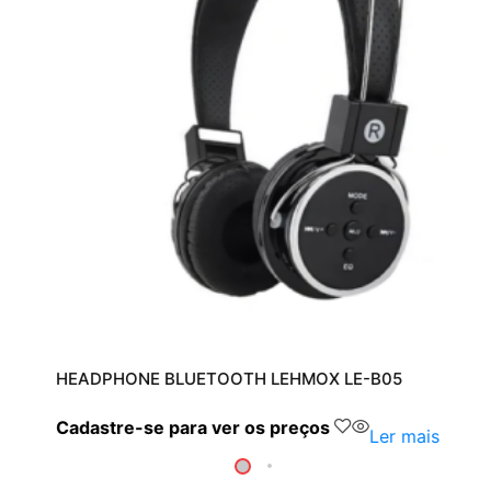
HEADPHONE BLUETOOTH LEHMOX LE-B05
Cadastre-se para ver os preços
Ler mais