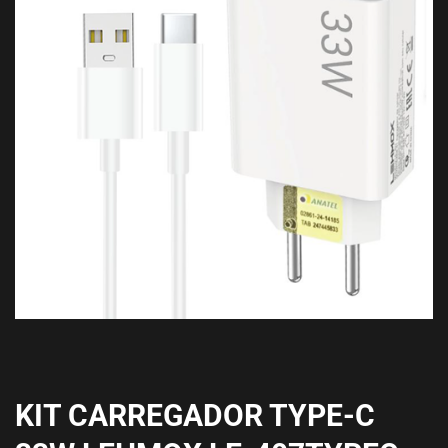
KIT CARREGADOR TYPE-C