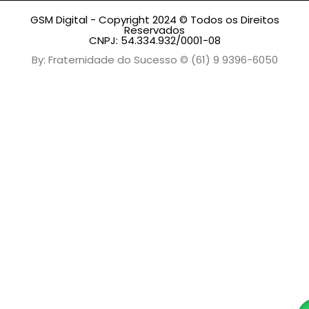
GSM Digital - Copyright 2024 © Todos os Direitos
Reservados
CNPJ: 54.334.932/0001-08
By: Fraternidade do Sucesso © (61) 9 9396-6050