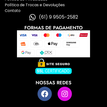
Política de Trocas e Devoluções
Contato
(61) 9 9505-2582
FORMAS DE PAGAMENTO
NOSSAS REDES