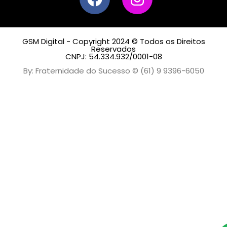
GSM Digital - Copyright 2024 © Todos os Direitos
Reservados
CNPJ: 54.334.932/0001-08
By: Fraternidade do Sucesso © (61) 9 9396-6050