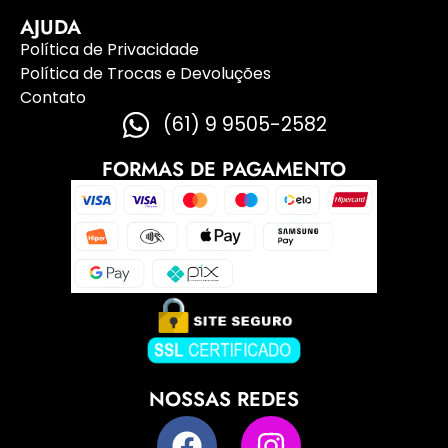
AJUDA
Política de Privacidade
Política de Trocas e Devoluções
Contato
(61) 9 9505-2582
FORMAS DE PAGAMENTO
NOSSAS REDES