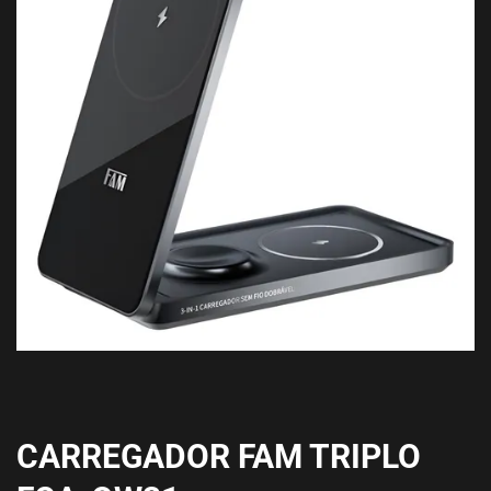
CARREGADOR FAM TRIPLO