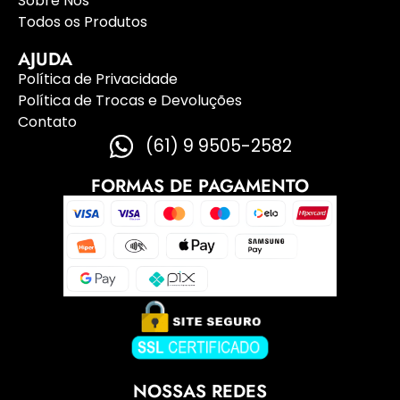
Sobre Nós
Todos os Produtos
AJUDA
Política de Privacidade
Política de Trocas e Devoluções
Contato
(61) 9 9505-2582
FORMAS DE PAGAMENTO
NOSSAS REDES