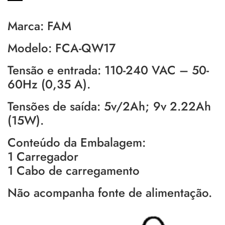
Marca: FAM
Modelo: FCA-QW17
Tensão e entrada: 110-240 VAC – 50-
60Hz (0,35 A).
Tensões de saída: 5v/2Ah; 9v 2.22Ah
(15W).
Conteúdo da Embalagem:
1 Carregador
1 Cabo de carregamento
Não acompanha fonte de alimentação.