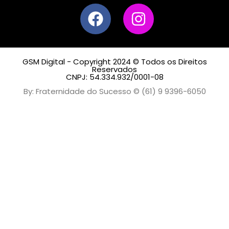
GSM Digital - Copyright 2024 © Todos os Direitos
Reservados
CNPJ: 54.334.932/0001-08
By: Fraternidade do Sucesso © (61) 9 9396-6050