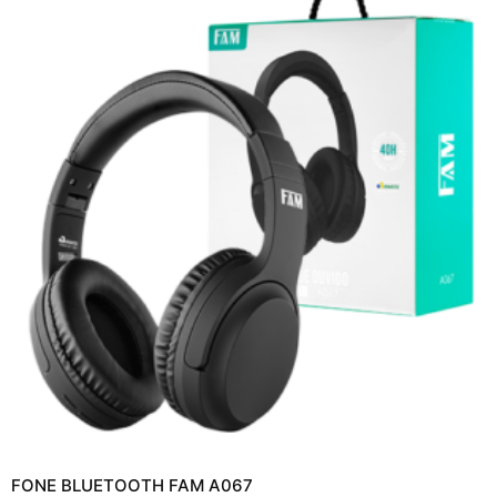
FONE BLUETOOTH FAM A067