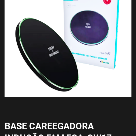
BASE CAREEGADORA