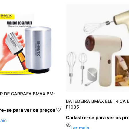
R DE GARRAFA BMAX BM-
BATEDEIRA BMAX ELETRICA 
F1035
e-se para ver os preços
Cadastre-se para ver os pr
ais
Ler mais