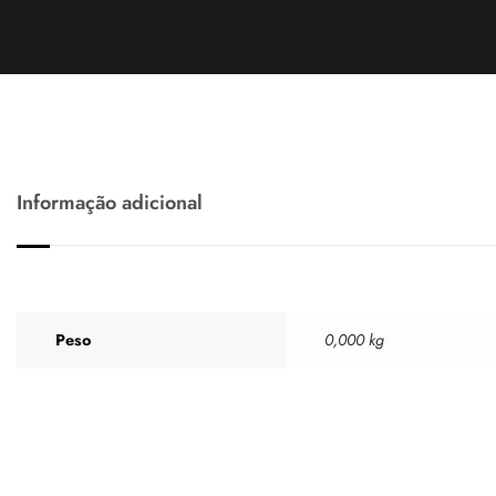
Informação adicional
Peso
0,000 kg