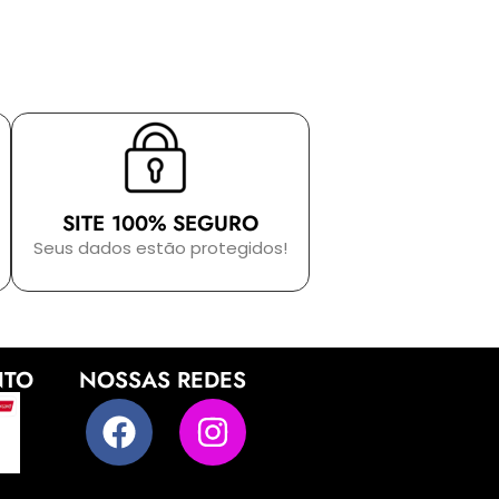
SITE 100% SEGURO
Seus dados estão protegidos!
NTO
NOSSAS REDES