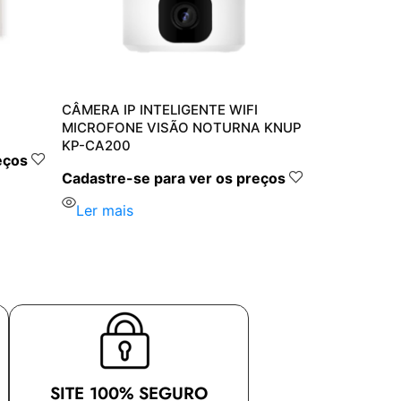
CÂMERA IP INTELIGENTE WIFI
MICROFONE VISÃO NOTURNA KNUP
KP-CA200
eços
Cadastre-se para ver os preços
Ler mais
SITE 100% SEGURO