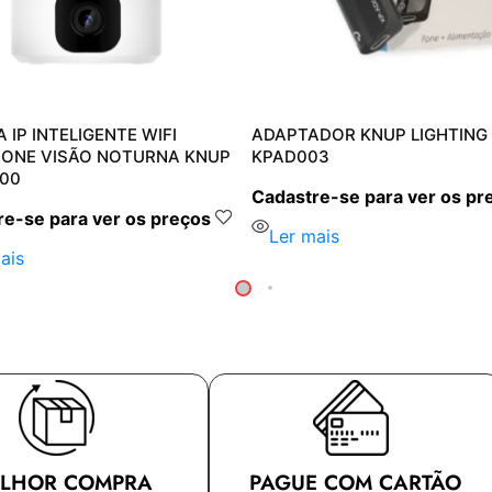
 IP INTELIGENTE WIFI
ADAPTADOR KNUP LIGHTING
ONE VISÃO NOTURNA KNUP
KPAD003
00
Cadastre-se para ver os pr
e-se para ver os preços
Ler mais
ais
LHOR COMPRA
PAGUE COM CARTÃO