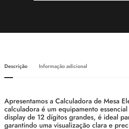
Descrição
Informação adicional
Apresentamos a Calculadora de Mesa Ele
calculadora é um equipamento essencial 
display de 12 dígitos grandes, é ideal p
garantindo uma visualização clara e preci