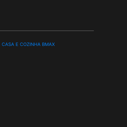
, CASA E COZINHA BMAX