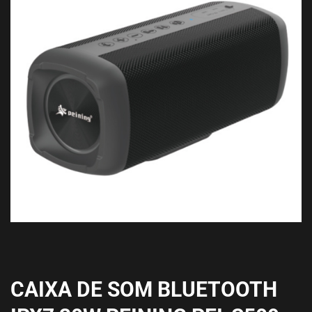
CAIXA DE SOM BLUETOOTH