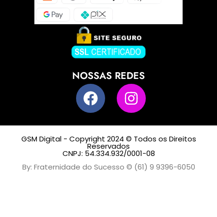
NOSSAS REDES
GSM Digital - Copyright 2024 © Todos os Direitos
Reservados
CNPJ: 54.334.932/0001-08
By: Fraternidade do Sucesso © (61) 9 9396-6050