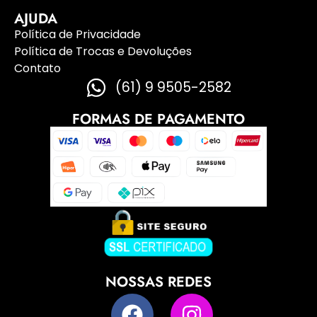
AJUDA
Política de Privacidade
Política de Trocas e Devoluções
Contato
(61) 9 9505-2582
FORMAS DE PAGAMENTO
NOSSAS REDES