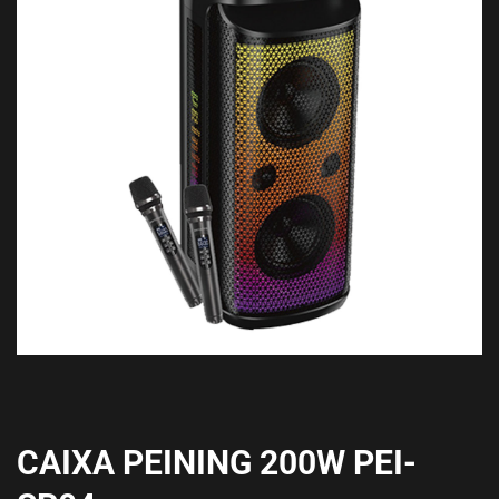
CAIXA PEINING 200W PEI-