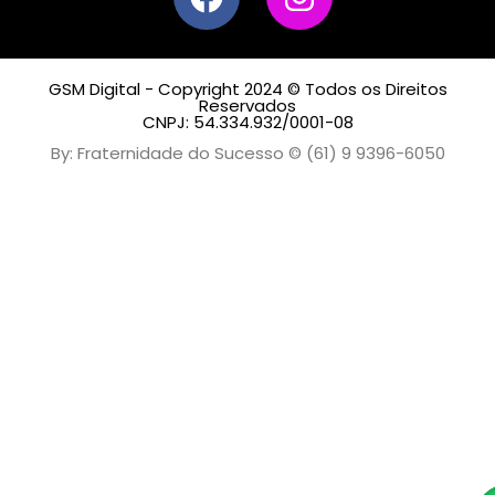
GSM Digital - Copyright 2024 © Todos os Direitos
Reservados
CNPJ: 54.334.932/0001-08
By: Fraternidade do Sucesso © (61) 9 9396-6050