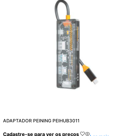
ADAPTADOR PEINING PEIHUB3011
Cadastre-se para ver os preços