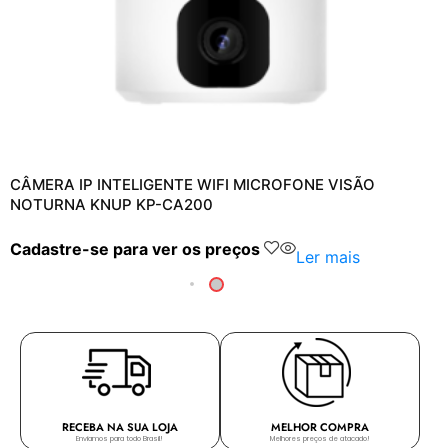
CÂMERA IP INTELIGENTE WIFI MICROFONE VISÃO
NOTURNA KNUP KP-CA200
Cadastre-se para ver os preços
Ler mais
RECEBA NA SUA LOJA
MELHOR COMPRA
Enviamos para todo Brasil!
Melhores preços de atacado!