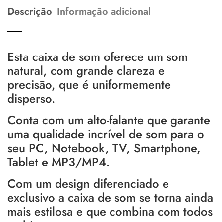
Descrição
Informação adicional
Esta caixa de som oferece um som
natural, com grande clareza e
precisão, que é uniformemente
disperso.
Conta com um alto-falante que garante
uma qualidade incrível de som para o
seu PC, Notebook, TV, Smartphone,
Tablet e MP3/MP4.
Com um design diferenciado e
exclusivo a caixa de som se torna ainda
mais estilosa e que combina com todos