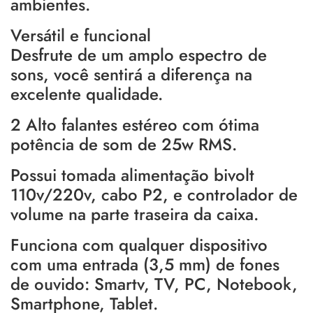
ambientes.
Versátil e funcional
Desfrute de um amplo espectro de
sons, você sentirá a diferença na
excelente qualidade.
2 Alto falantes estéreo com ótima
potência de som de 25w RMS.
Possui tomada alimentação bivolt
110v/220v, cabo P2, e controlador de
volume na parte traseira da caixa.
Funciona com qualquer dispositivo
com uma entrada (3,5 mm) de fones
de ouvido: Smartv, TV, PC, Notebook,
Smartphone, Tablet.