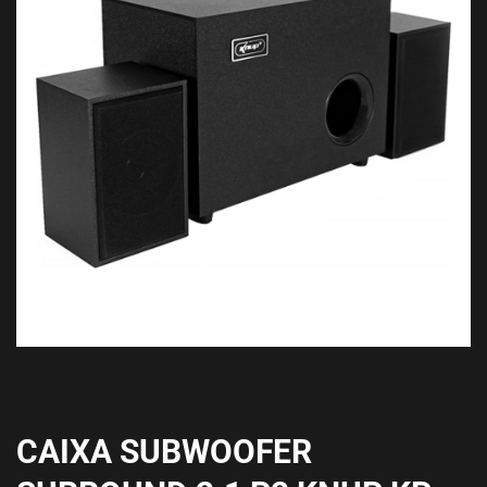
CAIXA SUBWOOFER