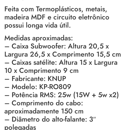
Feita com Termoplásticos, metais,
madeira MDF e circuito eletrônico
possui longa vida útil.
Medidas aproximadas:
– Caixa Subwoofer: Altura 20,5 x
Largura 26,5 x Comprimento 15,5 cm
– Caixas satélite: Altura 15 x Largura
10 x Comprimento 9 cm
– Fabricante: KNUP
– Modelo: KP-RO809
– Potência RMS: 25w (15W + 5w x2)
– Comprimento do cabo:
aproximadamente 150 cm
– Diâmetro do alto-falante: 3″
polegadas