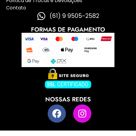
Política de Trocas e Devoluções
Contato
(61) 9 9505-2582
FORMAS DE PAGAMENTO
NOSSAS REDES