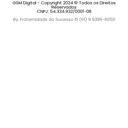
GSM Digital - Copyright 2024 © Todos os Direitos
Reservados
CNPJ: 54.334.932/0001-08
By: Fraternidade do Sucesso © (61) 9 9396-6050