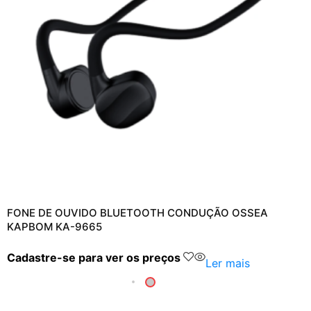
FONE DE OUVIDO BLUETOOTH CONDUÇÃO OSSEA
KAPBOM KA-9665
Cadastre-se para ver os preços
Ler mais