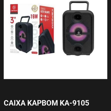
CAIXA KAPBOM KA-9105