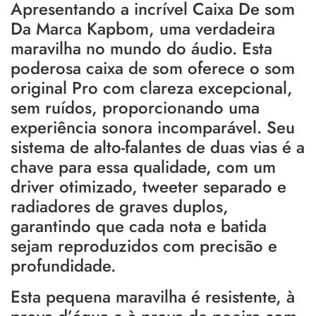
Apresentando a incrível Caixa De som
Da Marca Kapbom, uma verdadeira
maravilha no mundo do áudio. Esta
poderosa caixa de som oferece o som
original Pro com clareza excepcional,
sem ruídos, proporcionando uma
experiência sonora incomparável. Seu
sistema de alto-falantes de duas vias é a
chave para essa qualidade, com um
driver otimizado, tweeter separado e
radiadores de graves duplos,
garantindo que cada nota e batida
sejam reproduzidos com precisão e
profundidade.
Esta pequena maravilha é resistente, à