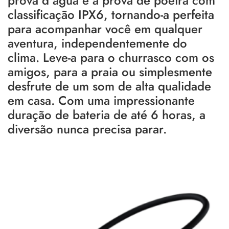
prova d’água e à prova de poeira com
classificação IPX6, tornando-a perfeita
para acompanhar você em qualquer
aventura, independentemente do
clima. Leve-a para o churrasco com os
amigos, para a praia ou simplesmente
desfrute de um som de alta qualidade
em casa. Com uma impressionante
duração de bateria de até 6 horas, a
diversão nunca precisa parar.