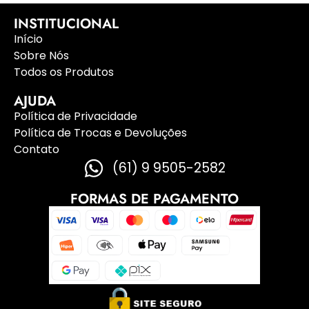
INSTITUCIONAL
Início
Sobre Nós
Todos os Produtos
AJUDA
Política de Privacidade
Política de Trocas e Devoluções
Contato
(61) 9 9505-2582
FORMAS DE PAGAMENTO