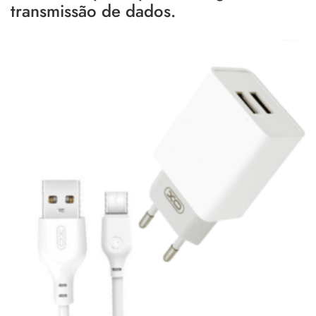
transmissão de dados.