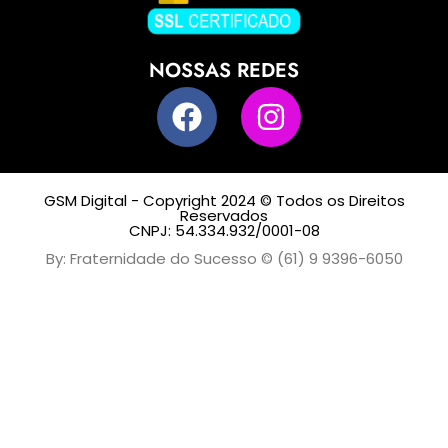
NOSSAS REDES
GSM Digital - Copyright 2024 © Todos os Direitos
Reservados
CNPJ: 54.334.932/0001-08
By: Fraternidade do Sucesso © (61) 9 9396-6050