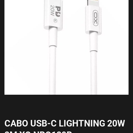
CABO USB-C LIGHTNING 20W