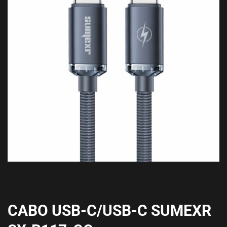
CABO USB-C/USB-C SUMEXR