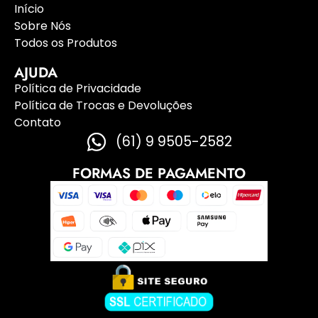
Início
Sobre Nós
Todos os Produtos
AJUDA
Política de Privacidade
Política de Trocas e Devoluções
Contato
(61) 9 9505-2582
FORMAS DE PAGAMENTO