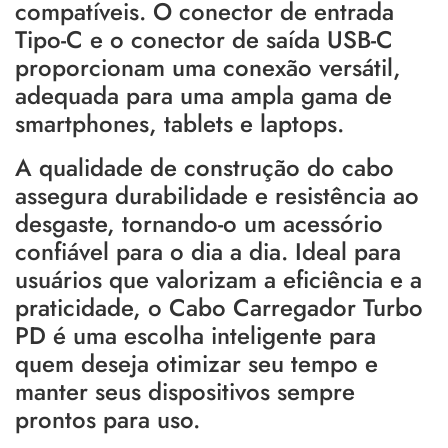
compatíveis. O conector de entrada
Tipo-C e o conector de saída USB-C
proporcionam uma conexão versátil,
adequada para uma ampla gama de
smartphones, tablets e laptops.
A qualidade de construção do cabo
assegura durabilidade e resistência ao
desgaste, tornando-o um acessório
confiável para o dia a dia. Ideal para
usuários que valorizam a eficiência e a
praticidade, o Cabo Carregador Turbo
PD é uma escolha inteligente para
quem deseja otimizar seu tempo e
manter seus dispositivos sempre
prontos para uso.