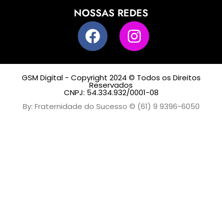
NOSSAS REDES
GSM Digital - Copyright 2024 © Todos os Direitos
Reservados
CNPJ: 54.334.932/0001-08
By: Fraternidade do Sucesso © (61) 9 9396-6050