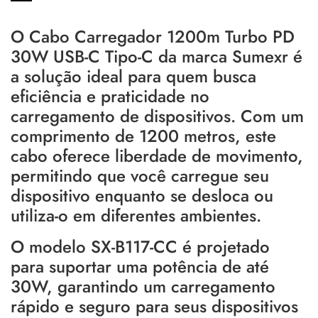
O Cabo Carregador 1200m Turbo PD
30W USB-C Tipo-C da marca Sumexr é
a solução ideal para quem busca
eficiência e praticidade no
carregamento de dispositivos. Com um
comprimento de 1200 metros, este
cabo oferece liberdade de movimento,
permitindo que você carregue seu
dispositivo enquanto se desloca ou
utiliza-o em diferentes ambientes.
O modelo SX-B117-CC é projetado
para suportar uma potência de até
30W, garantindo um carregamento
rápido e seguro para seus dispositivos