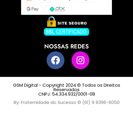
NOSSAS REDES
GSM Digital - Copyright 2024 © Todos os Direitos
Reservados
CNPJ: 54.334.932/0001-08
By: Fraternidade do Sucesso © (61) 9 9396-6050