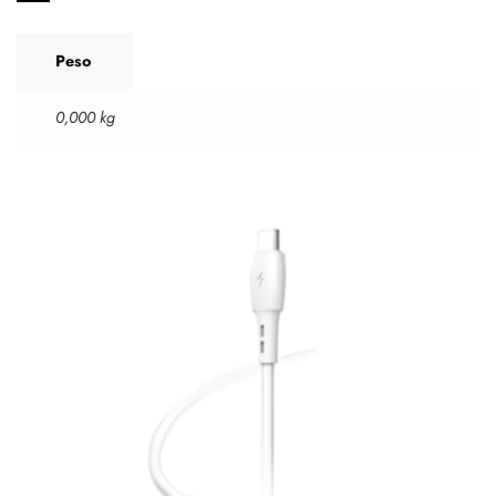
Peso
0,000 kg