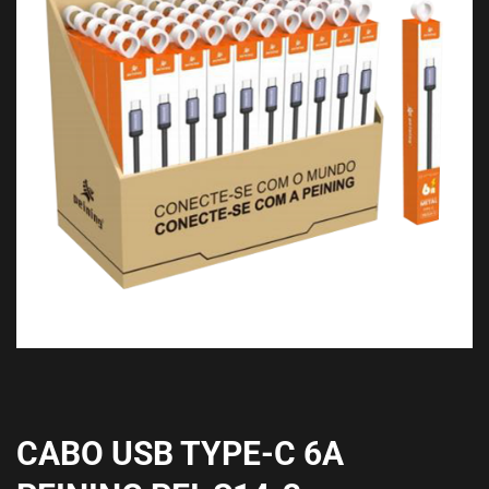
CABO USB TYPE-C 6A