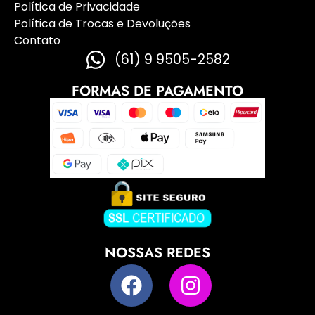
Política de Privacidade
Política de Trocas e Devoluções
Contato
(61) 9 9505-2582
FORMAS DE PAGAMENTO
NOSSAS REDES