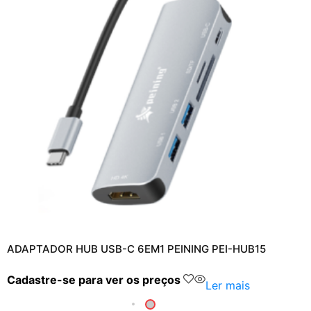
ADAPTADOR HUB USB-C 6EM1 PEINING PEI-HUB15
Cadastre-se para ver os preços
Ler mais