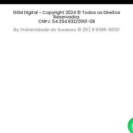
GSM Digital - Copyright 2024 © Todos os Direitos
Reservados
CNPJ: 54.334.932/0001-08
By: Fraternidade do Sucesso © (61) 9 9396-6050