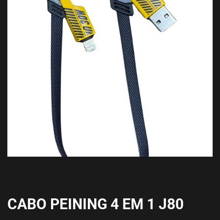
CABO PEINING 4 EM 1 J80