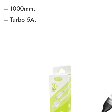
– 1000mm.
– Turbo 5A.