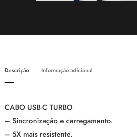
Descrição
Informação adicional
CABO USB-C TURBO
– Sincronização e carregamento.
– 5X mais resistente.