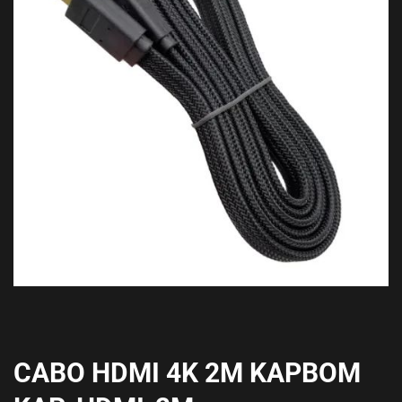
CABO HDMI 4K 2M KAPBOM