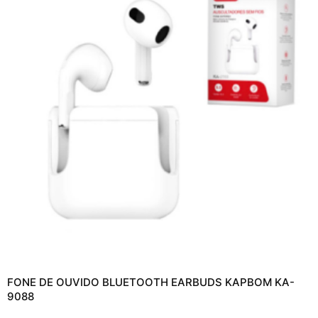
FONE DE OUVIDO BLUETOOTH EARBUDS KAPBOM KA-
9088