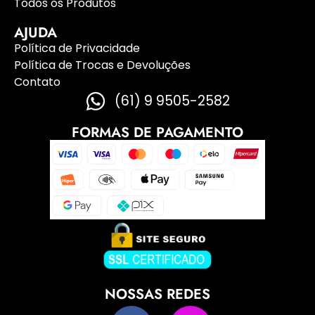
Todos os Produtos
AJUDA
Política de Privacidade
Política de Trocas e Devoluções
Contato
(61) 9 9505-2582
FORMAS DE PAGAMENTO
NOSSAS REDES