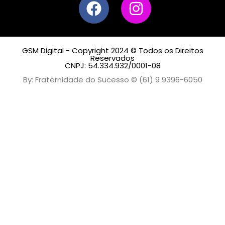
GSM Digital - Copyright 2024 © Todos os Direitos
Reservados
CNPJ: 54.334.932/0001-08
By: Fraternidade do Sucesso © (61) 9 9396-6050