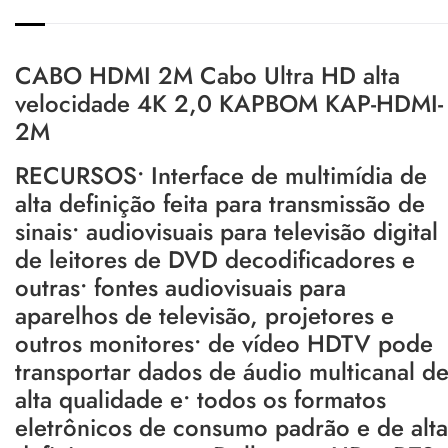
CABO HDMI 2M Cabo Ultra HD alta
velocidade 4K 2,0 KAPBOM KAP-HDMI-
2M
RECURSOS• Interface de multimídia de
alta definição feita para transmissão de
sinais• audiovisuais para televisão digital
de leitores de DVD decodificadores e
outras• fontes audiovisuais para
aparelhos de televisão, projetores e
outros monitores• de vídeo HDTV pode
transportar dados de áudio multicanal d
alta qualidade e• todos os formatos
eletrônicos de consumo padrão e de alta