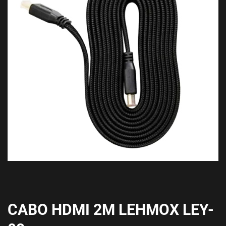
CABO HDMI 2M LEHMOX LEY-