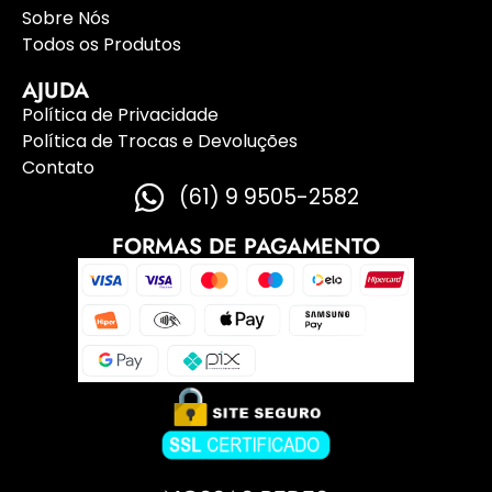
Sobre Nós
Todos os Produtos
AJUDA
Política de Privacidade
Política de Trocas e Devoluções
Contato
(61) 9 9505-2582
FORMAS DE PAGAMENTO