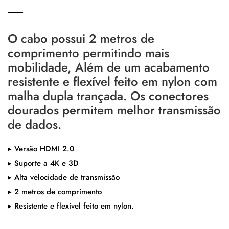
O cabo possui 2 metros de
comprimento permitindo mais
mobilidade, Além de um acabamento
resistente e flexível feito em nylon com
malha dupla trançada. Os conectores
dourados permitem melhor transmissão
de dados.
▸ Versão HDMI 2.0
▸ Suporte a 4K e 3D
▸ Alta velocidade de transmissão
▸ 2 metros de comprimento
▸ Resistente e flexível feito em nylon.