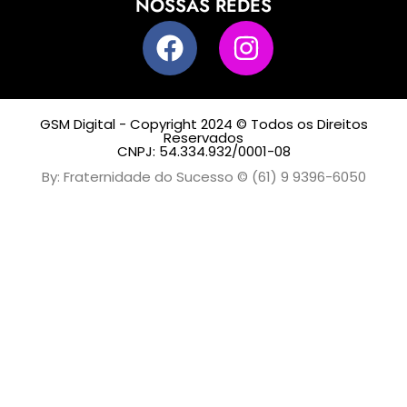
NOSSAS REDES
GSM Digital - Copyright 2024 © Todos os Direitos
Reservados
CNPJ: 54.334.932/0001-08
By: Fraternidade do Sucesso © (61) 9 9396-6050