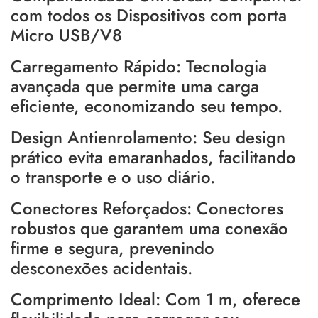
com todos os Dispositivos com porta
Micro USB/V8
Carregamento Rápido: Tecnologia
avançada que permite uma carga
eficiente, economizando seu tempo.
Design Antienrolamento: Seu design
prático evita emaranhados, facilitando
o transporte e o uso diário.
Conectores Reforçados: Conectores
robustos que garantem uma conexão
firme e segura, prevenindo
desconexões acidentais.
Comprimento Ideal: Com 1 m, oferece