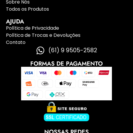
Sobre Nós
Todos os Produtos
AJUDA
Política de Privacidade
Política de Trocas e Devoluções
Contato
(61) 9 9505-2582
FORMAS DE PAGAMENTO
NOSSAS REDES