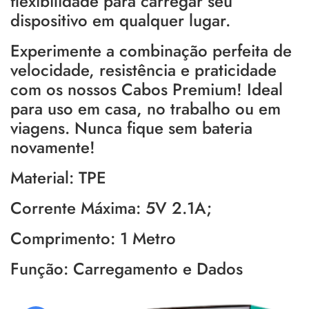
flexibilidade para carregar seu
dispositivo em qualquer lugar.
Experimente a combinação perfeita de
velocidade, resistência e praticidade
com os nossos Cabos Premium! Ideal
para uso em casa, no trabalho ou em
viagens. Nunca fique sem bateria
novamente!
Material: TPE
Corrente Máxima: 5V 2.1A;
Comprimento: 1 Metro
Função: Carregamento e Dados