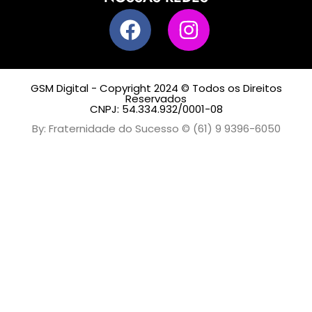
GSM Digital - Copyright 2024 © Todos os Direitos
Reservados
CNPJ: 54.334.932/0001-08
By: Fraternidade do Sucesso © (61) 9 9396-6050