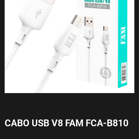
CABO USB V8 FAM FCA-B810