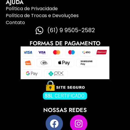
AJUDA
Política de Privacidade
Política de Trocas e Devoluções
Contato
(61) 9 9505-2582
FORMAS DE PAGAMENTO
NOSSAS REDES