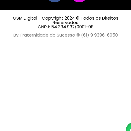
GSM Digital - Copyright 2024 © Todos os Direitos
Reservados
CNPJ: 54.334.932/0001-08
By: Fraternidade do Sucesso © (61) 9 9396-6050