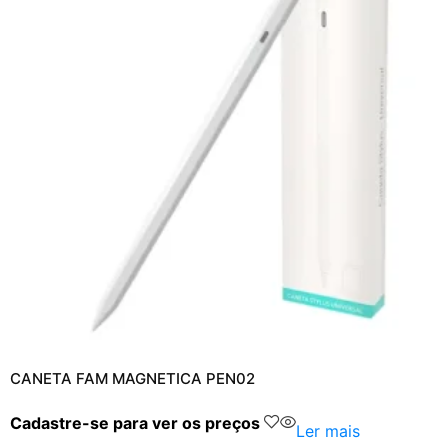
CANETA FAM MAGNETICA PEN02
Cadastre-se para ver os preços
Ler mais