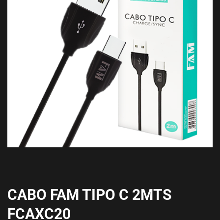
CABO FAM TIPO C 2MTS
FCAXC20