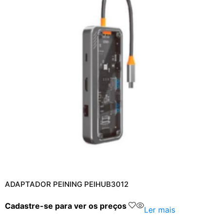
ADAPTADOR PEINING PEIHUB3012
Cadastre-se para ver os preços
Ler mais