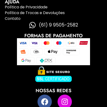
AJUDA
Política de Privacidade
Política de Trocas e Devoluções
Contato
(61) 9 9505-2582
FORMAS DE PAGAMENTO
NOSSAS REDES