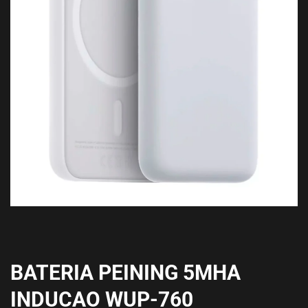
BATERIA PEINING 5MHA
INDUCAO WUP-760