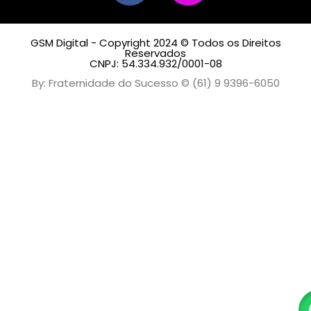
GSM Digital - Copyright 2024 © Todos os Direitos
Reservados
CNPJ: 54.334.932/0001-08
By: Fraternidade do Sucesso © (61) 9 9396-6050