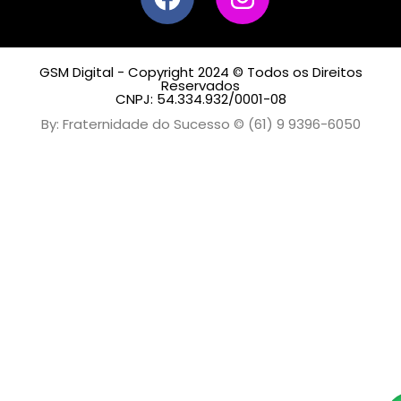
GSM Digital - Copyright 2024 © Todos os Direitos
Reservados
CNPJ: 54.334.932/0001-08
By: Fraternidade do Sucesso © (61) 9 9396-6050