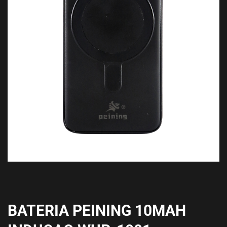
BATERIA PEINING 10MAH