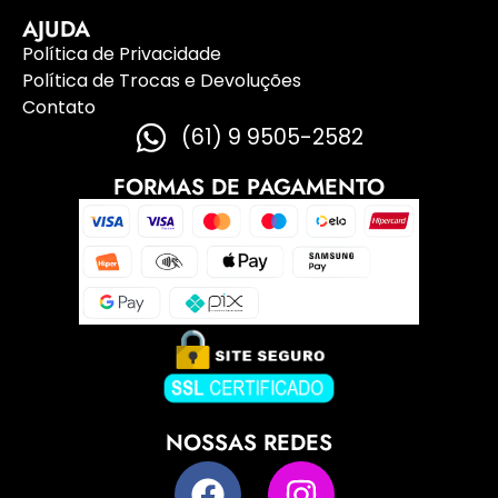
AJUDA
Política de Privacidade
Política de Trocas e Devoluções
Contato
(61) 9 9505-2582
FORMAS DE PAGAMENTO
NOSSAS REDES