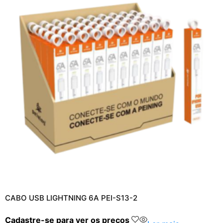
CABO USB LIGHTNING 6A PEI-S13-2
Cadastre-se para ver os preços