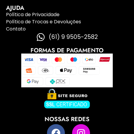
AJUDA
Política de Privacidade
Política de Trocas e Devoluções
Contato
(61) 9 9505-2582
FORMAS DE PAGAMENTO
NOSSAS REDES