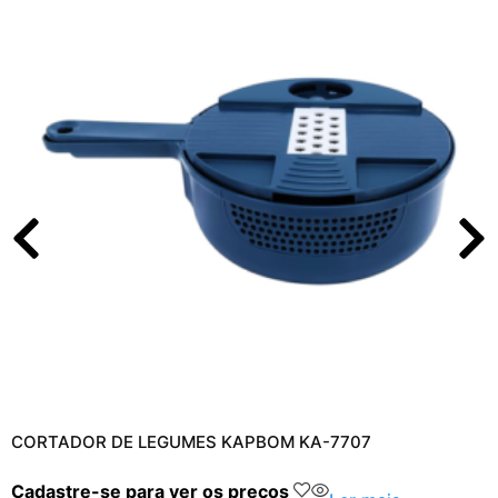
CORTADOR DE LEGUMES KAPBOM KA-7707
Cadastre-se para ver os preços