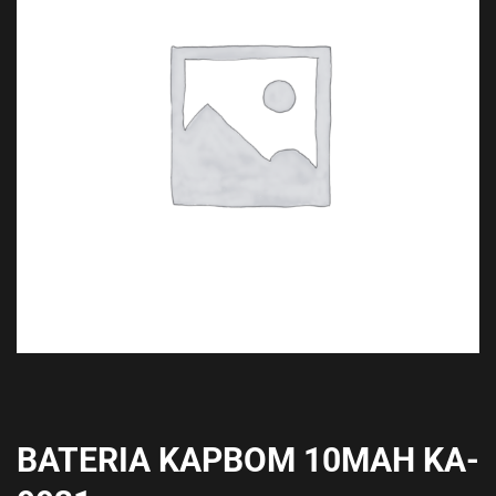
BATERIA KAPBOM 10MAH KA-