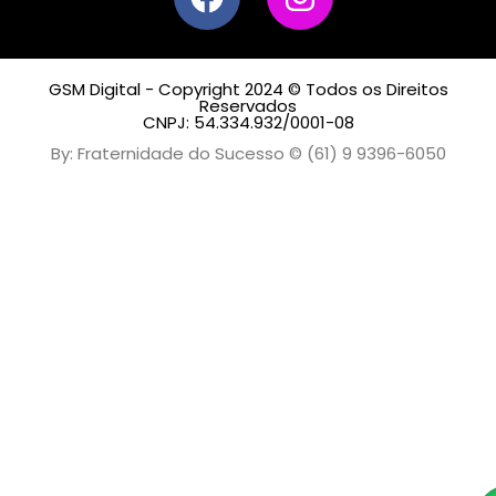
GSM Digital - Copyright 2024 © Todos os Direitos
Reservados
CNPJ: 54.334.932/0001-08
By: Fraternidade do Sucesso © (61) 9 9396-6050