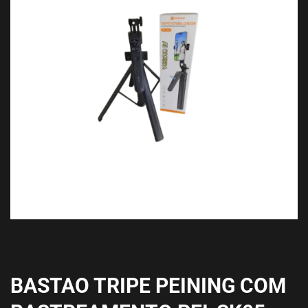
BASTAO TRIPE PEINING COM