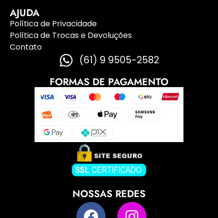
AJUDA
Política de Privacidade
Política de Trocas e Devoluções
Contato
(61) 9 9505-2582
FORMAS DE PAGAMENTO
NOSSAS REDES