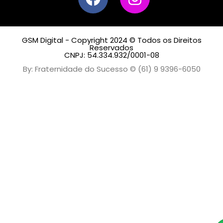
GSM Digital - Copyright 2024 © Todos os Direitos
Reservados
CNPJ: 54.334.932/0001-08
By: Fraternidade do Sucesso © (61) 9 9396-6050