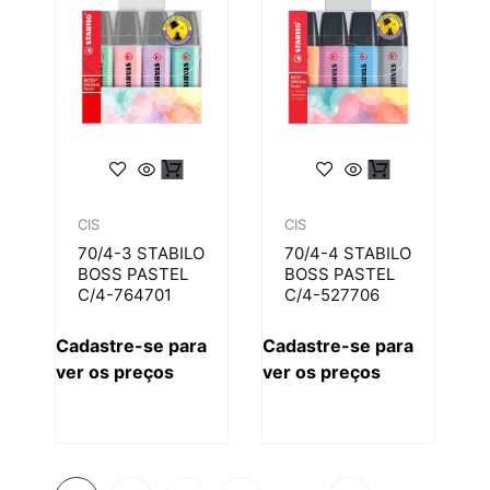
CIS
CIS
70/4-3 STABILO
70/4-4 STABILO
BOSS PASTEL
BOSS PASTEL
C/4-764701
C/4-527706
Cadastre-se para
Cadastre-se para
ver os preços
ver os preços