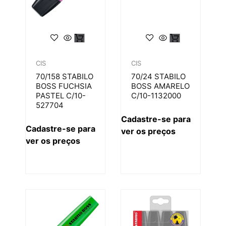
CIS
CIS
70/158 STABILO
70/24 STABILO
BOSS FUCHSIA
BOSS AMARELO
PASTEL C/10-
C/10-1132000
527704
Cadastre-se para
Cadastre-se para
ver os preços
ver os preços