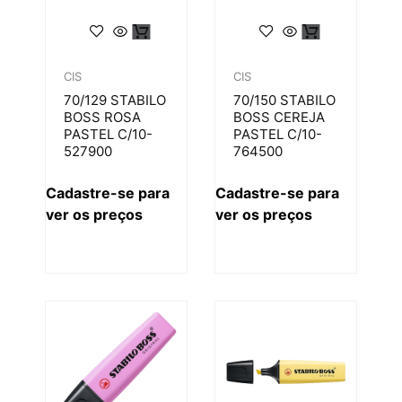
CIS
CIS
70/129 STABILO
70/150 STABILO
BOSS ROSA
BOSS CEREJA
PASTEL C/10-
PASTEL C/10-
527900
764500
Cadastre-se para
Cadastre-se para
ver os preços
ver os preços