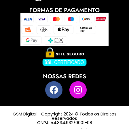
FORMAS DE PAGAMENTO
NOSSAS REDES
GSM Digital - Copyright 2024 © Todos os Direitos
Reservados
CNPJ: 54.334.932/0001-08